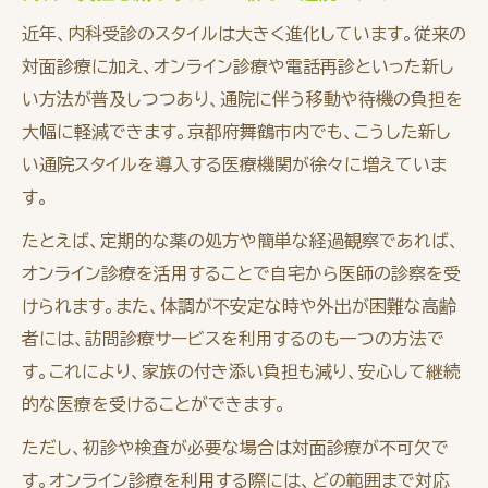
近年、内科受診のスタイルは大きく進化しています。従来の
対面診療に加え、オンライン診療や電話再診といった新し
い方法が普及しつつあり、通院に伴う移動や待機の負担を
大幅に軽減できます。京都府舞鶴市内でも、こうした新し
い通院スタイルを導入する医療機関が徐々に増えていま
す。
たとえば、定期的な薬の処方や簡単な経過観察であれば、
オンライン診療を活用することで自宅から医師の診察を受
けられます。また、体調が不安定な時や外出が困難な高齢
者には、訪問診療サービスを利用するのも一つの方法で
す。これにより、家族の付き添い負担も減り、安心して継続
的な医療を受けることができます。
ただし、初診や検査が必要な場合は対面診療が不可欠で
す。オンライン診療を利用する際には、どの範囲まで対応