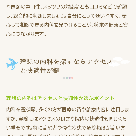
や医師の専門性、スタッフの対応なども口コミなどで確認
し、総合的に判断しましょう。自分にとって通いやすく、安
心して相談できる内科を見つけることが、将来の健康と安
心につながります。
理想の内科を探すならアクセス
と快適性が鍵
理想の内科はアクセスと快適性が選ぶポイント
内科を選ぶ際、多くの方が医療の質や診療内容に注目しま
すが、実際にはアクセスの良さや院内の快適性も同じくら
い重要です。特に高齢者や慢性疾患で通院頻度が高い方