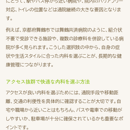
にとって、駅やバス停から近い病院や、院内のバリアフリー
対応、トイレの位置などは通院継続の大きな要因となりま
す。
例えば、京都府舞鶴市では舞鶴共済病院のように、紹介状
不要で受診できる施設や、複数の診療科を併設している病
院が多く見られます。こうした選択肢の中から、自身の症
状や生活スタイルに合った内科を選ぶことが、長期的な健
康管理につながります。
アクセス抜群で快適な内科を選ぶ方法
アクセスが良い内科を選ぶためには、通院手段や移動距
離、交通の利便性を具体的に確認することが大切です。自
宅や職場から近いことはもちろん、バスや電車での移動が
しやすいか、駐車場が十分に確保されているかも重要なポ
イントです。