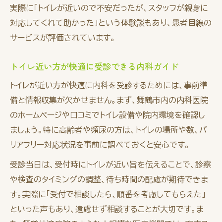
実際に「トイレが近いので不安だったが、スタッフが親身に
対応してくれて助かった」という体験談もあり、患者目線の
サービスが評価されています。
トイレ近い方が快適に受診できる内科ガイド
トイレが近い方が快適に内科を受診するためには、事前準
備と情報収集が欠かせません。まず、舞鶴市内の内科医院
のホームページや口コミでトイレ設備や院内環境を確認し
ましょう。特に高齢者や頻尿の方は、トイレの場所や数、バ
リアフリー対応状況を事前に調べておくと安心です。
受診当日は、受付時にトイレが近い旨を伝えることで、診察
や検査のタイミングの調整、待ち時間の配慮が期待できま
す。実際に「受付で相談したら、順番を考慮してもらえた」
といった声もあり、遠慮せず相談することが大切です。ま