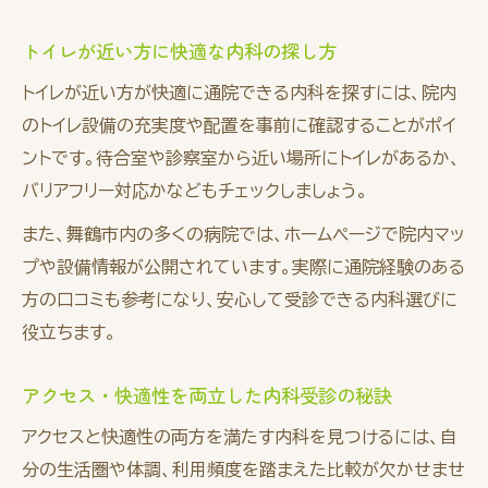
トイレが近い方に快適な内科の探し方
トイレが近い方が快適に通院できる内科を探すには、院内
のトイレ設備の充実度や配置を事前に確認することがポイ
ントです。待合室や診察室から近い場所にトイレがあるか、
バリアフリー対応かなどもチェックしましょう。
また、舞鶴市内の多くの病院では、ホームページで院内マッ
プや設備情報が公開されています。実際に通院経験のある
方の口コミも参考になり、安心して受診できる内科選びに
役立ちます。
アクセス・快適性を両立した内科受診の秘訣
アクセスと快適性の両方を満たす内科を見つけるには、自
分の生活圏や体調、利用頻度を踏まえた比較が欠かせませ