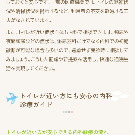
しておくと安心です。一部の医療機関では、トイレの混雑状
況や清掃状況を掲示するなど、利用者の不安を軽減する工
夫がなされています。
また、トイレが近い症状自体も内科で相談できます。頻尿や
夜間頻尿などの症状は、泌尿器科だけでなく内科での初期
診断が可能な場合も多いので、遠慮せず受診時に相談して
みましょう。こうした配慮や新提案を活用し、快適な通院生
活を実現してください。
トイレが近い方にも安心の内科
診療ガイド
トイレが近い方が安心できる内科診療の流れ