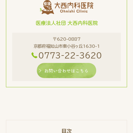
医療法人社団 大西内科医院
〒620-0887
京都府福知山市東小谷ヶ丘1630-1
0773-22-3620
お問い合わせはこちら
目次