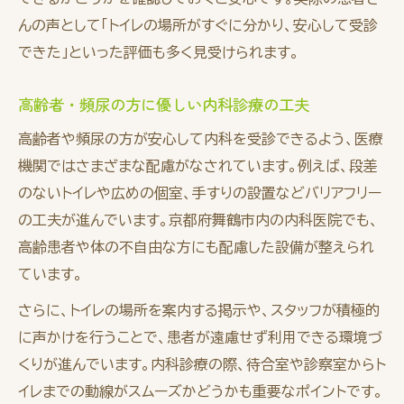
んの声として「トイレの場所がすぐに分かり、安心して受診
できた」といった評価も多く見受けられます。
高齢者・頻尿の方に優しい内科診療の工夫
高齢者や頻尿の方が安心して内科を受診できるよう、医療
機関ではさまざまな配慮がなされています。例えば、段差
のないトイレや広めの個室、手すりの設置などバリアフリー
の工夫が進んでいます。京都府舞鶴市内の内科医院でも、
高齢患者や体の不自由な方にも配慮した設備が整えられ
ています。
さらに、トイレの場所を案内する掲示や、スタッフが積極的
に声かけを行うことで、患者が遠慮せず利用できる環境づ
くりが進んでいます。内科診療の際、待合室や診察室からト
イレまでの動線がスムーズかどうかも重要なポイントです。