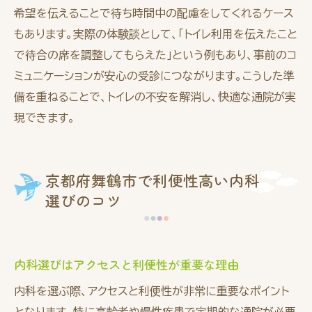
希望を伝えることで待ち時間中の配慮をしてくれるケース
もあります。実際の体験談として、「トイレ利用を伝えたこと
で待合の席を調整してもらえた」という例もあり、事前のコ
ミュニケーションが安心の受診につながります。こうした準
備を重ねることで、トイレの不安を解消し、快適な通院が実
現できます。
京都府舞鶴市で利便性高い内科
選びのコツ
内科選びはアクセスと利便性が重要な理由
内科を選ぶ際、アクセスと利便性が非常に重要なポイント
となります。特に高齢者や慢性疾患で定期的な通院が必要