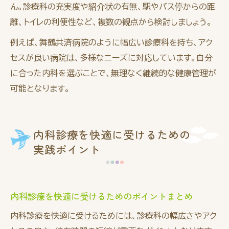
ん。診療科の充実度や紹介状の有無、駅やバス停からの距
離、トイレの利便性など、複数の観点から検討しましょう。
例えば、舞鶴共済病院のように幅広い診療科を持ち、アク
セスが良い病院は、多様なニーズに対応しています。自分
に合った内科を選ぶことで、無理なく継続的な健康管理が
可能となります。
内科診療を快適に受けるための
実践ポイント
内科診療を快適に受けるためのポイントまとめ
内科診療を快適に受けるためには、診療科の幅広さやアク