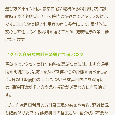
選び方のポイントは、まず自宅や職場からの距離、次に診
療時間や予約方法、そして院内の快適さやスタッフの対応
です。口コミや実際の利用者の声も参考にして、長期的に
安心して任せられる内科を選ぶことが、健康維持の第一歩
になります。
アクセス良好な内科を舞鶴市で選ぶコツ
舞鶴市でアクセス良好な内科を選ぶためには、まず交通手
段を明確にし、最寄り駅やバス停からの距離を調べましょ
う。舞鶴共済病院のように、駅から徒歩圏内にある病院
は、通院回数が多い方や急な受診が必要な方にも最適で
す。
また、自家用車利用の方は駐車場の有無や台数、混雑状況
も確認が必要です。診療科目の幅広さや、紹介状が不要か