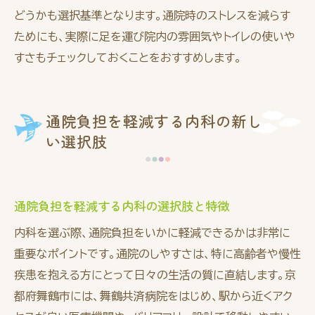
どうかも選択基準となります。通院時のストレスを減らす
ためにも、実際に足を運び院内の雰囲気やトイレの使いや
すさもチェックしておくことをおすすめします。
通院負担を軽減する内科の新し
い選択肢
通院負担を軽減する内科の選択肢と特徴
内科を選ぶ際、通院負担をいかに軽減できるかは非常に
重要なポイントです。通院のしやすさは、特に高齢者や慢性
疾患を抱える方にとって日々の生活の質に直結します。京
都府舞鶴市には、舞鶴共済病院をはじめ、駅から近くアク