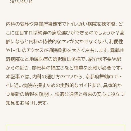
2026/05/10
内科の受診や京都府舞鶴市でトイレ近い病院を探す際、ど
こに注目すれば納得の病院選びができるのでしょうか？高
齢になると内科の持続的なケアが欠かせなくなり、利便性
やトイレのアクセスが通院負担を大きく左右します。舞鶴共
済病院など地域医療の選択肢は多様で、紹介状不要や駅
からの近さ、診療科の幅広さなど慎重な比較が必要です。
本記事では、内科の選び方のコツから、京都府舞鶴市でト
イレ近い病院を探すための実践的なガイドまで、具体的か
つ最新の情報を解説し、快適な通院と将来の安心に役立つ
知見をお届けします。