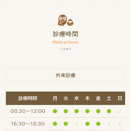
診療時間
Medical Hours
外来診療
診療時間
月
火
水
木
金
土
日
08:30～12:00
●
●
●
●
●
●
/
16:30～18:30
●
●
/
●
●
/
/