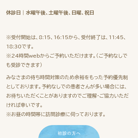
休診日｜水曜午後、土曜午後、日曜、祝日
※受付開始は、8:15、16:15から、受付終了は、11:45、
18:30です。
※24時間webからご予約いただけます。（ご予約なしで
も受診できます）
みなさまの待ち時間対策のため余裕をもった予約優先制
としております。予約なしでの患者さんが多い場合には、
お待ちいただくことがありますのでご理解・ご協力いただ
ければ幸いです。
※お昼の時間帯に訪問診療に伺っております。
初診の方へ