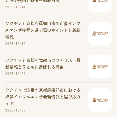
び方や費用と特徴を徹底解説
2025/10/14
ワクチンと京都府福知山市で点鼻インフ
ルエンザ接種を選ぶ際のポイントと最新
情報
2025/10/10
ワクチンと京都府舞鶴市のフルミスト最
新情報と子どもに選ばれる理由
2025/10/07
ワクチンで注目の京都府綾部市における
点鼻インフルエンザ最新情報と選び方ガ
イド
2025/10/03