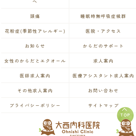
へ
頭痛
睡眠時無呼吸症候群
花粉症(季節性アレルギー)
医院・アクセス
お知らせ
からだのサポート
女性のからだとエクオール
求人案内
医師求人案内
医療アシスタント求人案内
その他求人案内
お問い合わせ
プライバシーポリシー
サイトマップ
TOP