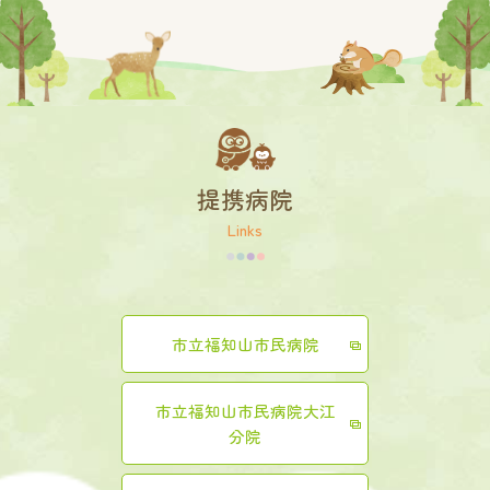
提携病院
Links
市立福知山市民病院
市立福知山市民病院大江
分院