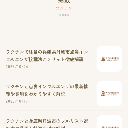
ワクチン
ワクチンで注目の兵庫県丹波市点鼻イン
フルエンザ接種法とメリット徹底解説
2025/10/24
ワクチンと点鼻インフルエンザの最新情
報や費用をわかりやすく解説
2025/10/17
ワクチンと兵庫県丹波市のフルミスト選