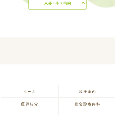
京都ルネス病院
ホーム
診療案内
医師紹介
総合診療内科