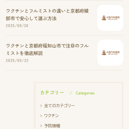
ワクチンとフルミストの違いと京都府綾
部市で安心して選ぶ方法
2025/09/30
ワクチンと京都府福知山市で注目のフル
ミストを徹底解説
2025/09/23
カテゴリー
Categories
全てのカテゴリー
ワクチン
予防接種