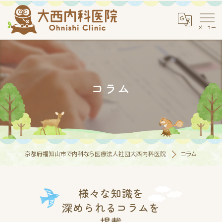
コラム
京都府福知山市で内科なら医療法人社団大西内科医院
コラム
様々な知識を
深められるコラムを
掲載